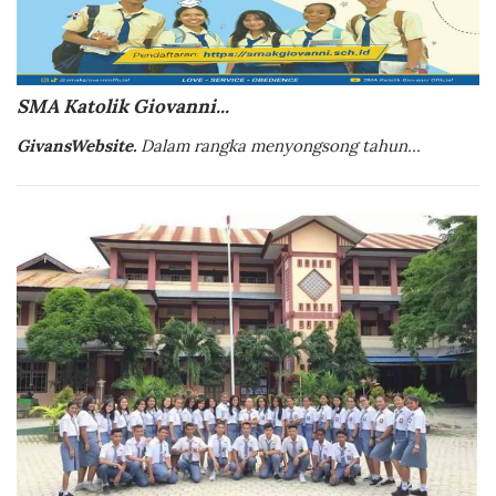
SMA Katolik Giovanni...
GivansWebsite.
Dalam rangka menyongsong tahun...