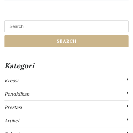
SEARCH
Kategori
Kreasi
Pendidikan
Prestasi
Artikel