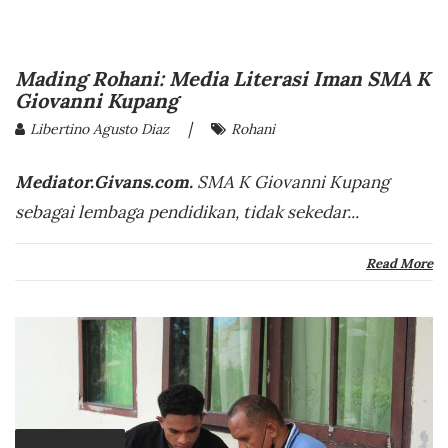
Mading Rohani: Media Literasi Iman SMA K
Giovanni Kupang
|
Libertino Agusto Diaz
Rohani
Mediator.Givans.com.
SMA K Giovanni Kupang
sebagai lembaga pendidikan, tidak sekedar...
Read More