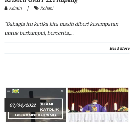
|
Admin
Rohani
"Bahagia itu ketika kita masih diberi kesempatan
untuk berkumpul, bercerita,...
Read More
07/04/2022