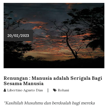
20/02/2023
Renungan : Manusia adalah Serigala Bagi
Sesama Manusia
|
Libertino Agusto Dias
Rohani
“Kasihilah Musuhmu dan berdoalah bagi mereka