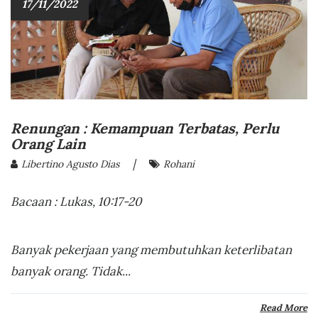
17/11/2022
Renungan : Kemampuan Terbatas, Perlu
Orang Lain
|
Libertino Agusto Dias
Rohani
Bacaan : Lukas, 10:17-20
Banyak pekerjaan yang membutuhkan keterlibatan
banyak orang. Tidak...
Read More