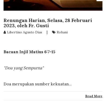
Renungan Harian, Selasa, 28 Februari
2023, oleh Fr. Gusti
|
Libertino Agusto Dias
Rohani
Bacaan Injil Matius 6:7-15
"Doa yang Sempurna"
Doa merupakan sumber kekuatan...
Read More