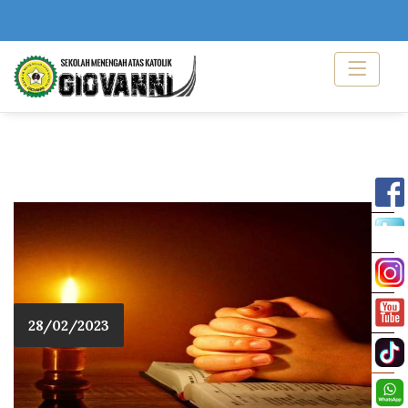
28/02/2023