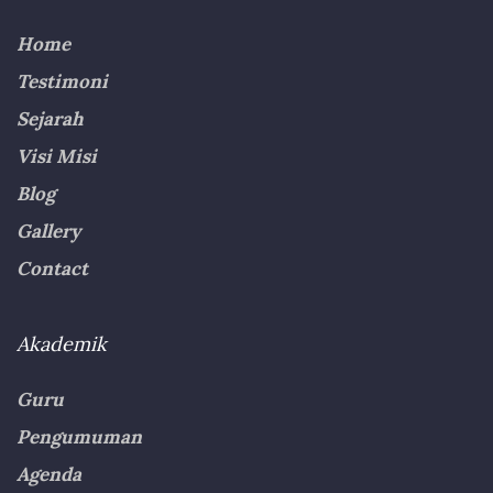
Home
Testimoni
Sejarah
Visi Misi
Blog
Gallery
Contact
Akademik
Guru
Pengumuman
Agenda