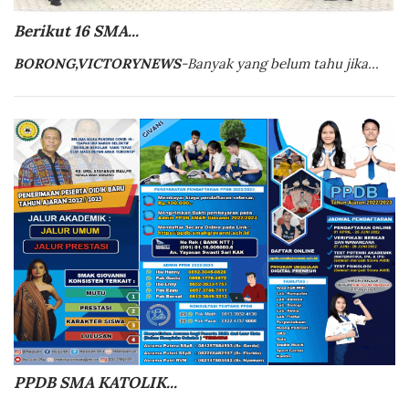
Berikut 16 SMA...
BORONG,VICTORYNEWS
-Banyak yang belum tahu jika...
PPDB SMA KATOLIK...