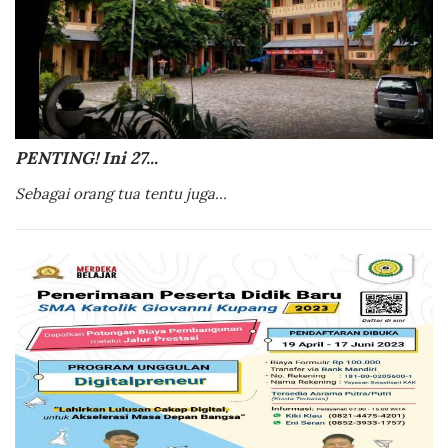
PENTING! Ini 27...
Sebagai orang tua tentu juga...