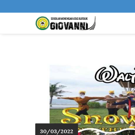
30/03/2022