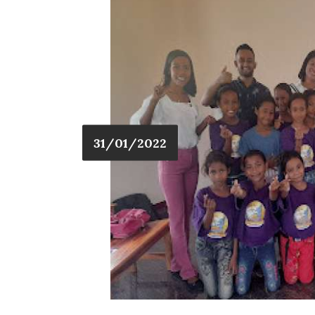
31/01/2022