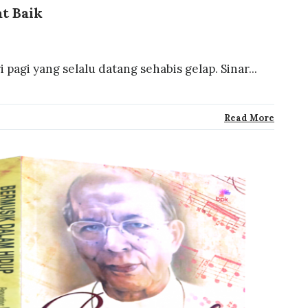
t Baik
pagi yang selalu datang sehabis gelap. Sinar...
Read More