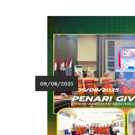
09/08/2025