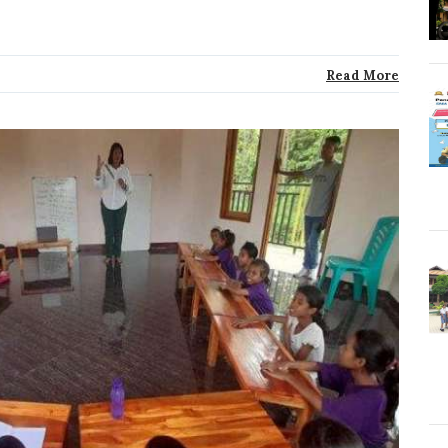
Read More