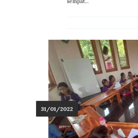
sempat...
31/01/2022