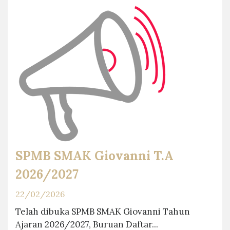
SPMB SMAK Giovanni T.A
2026/2027
22/02/2026
Telah dibuka SPMB SMAK Giovanni Tahun
Ajaran 2026/2027, Buruan Daftar...