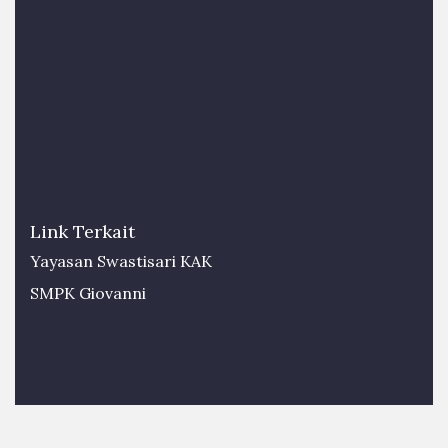
Link Terkait
Yayasan Swastisari KAK
SMPK Giovanni