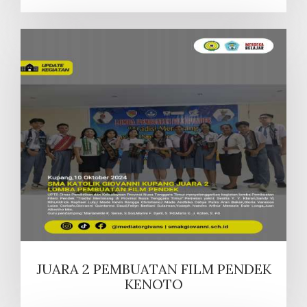
JUARA 2 PEMBUATAN FILM PENDEK
KENOTO