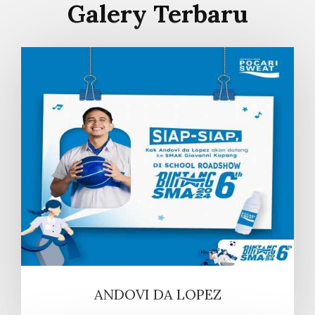
Galery Terbaru
ANDOVI DA LOPEZ