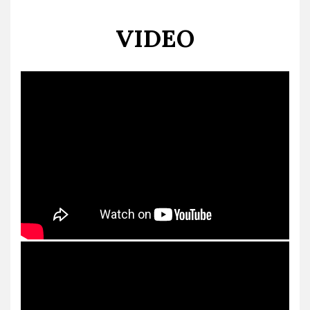
VIDEO