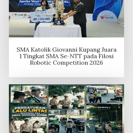
SMA Katolik Giovanni Kupang Juara
1 Tingkat SMA Se-NTT pada Filosi
Robotic Competition 2026