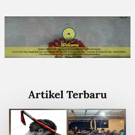
Artikel Terbaru