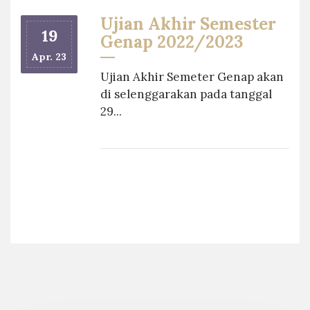
Ujian Akhir Semester
19
Genap 2022/2023
Apr. 23
Ujian Akhir Semeter Genap akan
di selenggarakan pada tanggal
29...