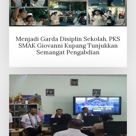
Menjadi Garda Disiplin Sekolah, PKS
SMAK Giovanni Kupang Tunjukkan
Semangat Pengabdian