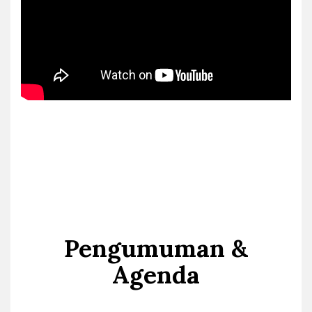
Pengumuman &
Agenda