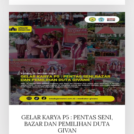
GELAR KARYA P5 : PENTAS SENI,
BAZAR DAN PEMILIHAN DUTA
GIVAN