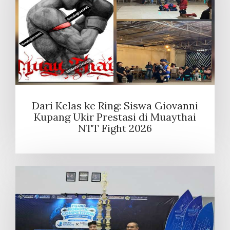
Dari Kelas ke Ring: Siswa Giovanni
Kupang Ukir Prestasi di Muaythai
NTT Fight 2026