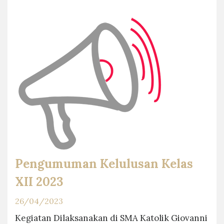
Pengumuman Kelulusan Kelas
XII 2023
26/04/2023
Kegiatan Dilaksanakan di SMA Katolik Giovanni