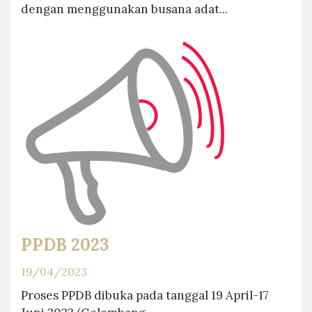
dengan menggunakan busana adat...
PPDB 2023
19/04/2023
Proses PPDB dibuka pada tanggal 19 April-17