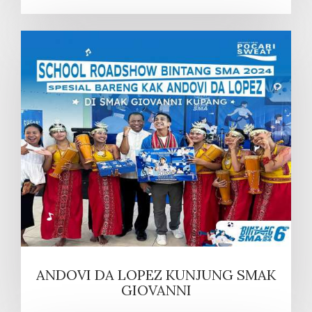
ANDOVI DA LOPEZ KUNJUNG SMAK
GIOVANNI