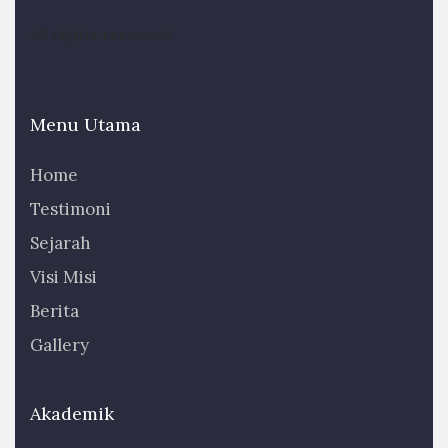
All rights reserved.
Menu Utama
Home
Testimoni
Sejarah
Visi Misi
Berita
Gallery
Akademik