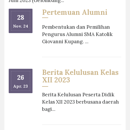
Juni 2023 (Gelombang...
Pertemuan Alumni
28
Nov. 24
Pembentukan dan Pemilihan
Pengurus Alumni SMA Katolik
Giovanni Kupang. ...
Berita Kelulusan Kelas
26
XII 2023
Apr. 23
Berita Kelulusan Peserta Didik
Kelas XII 2023 berbusana daerah
bagi...