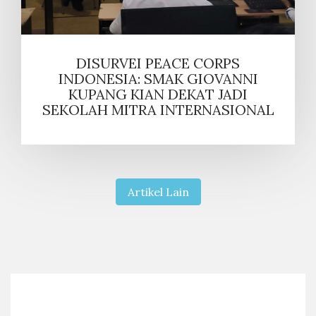
DISURVEI PEACE CORPS
INDONESIA: SMAK GIOVANNI
KUPANG KIAN DEKAT JADI
SEKOLAH MITRA INTERNASIONAL
Artikel Lain