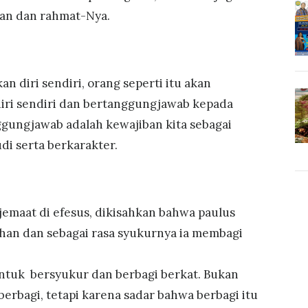
han dan rahmat-Nya.
n diri sendiri, orang seperti itu akan
iri sendiri dan bertanggungjawab kepada
gungjawab adalah kewajiban kita sebagai
di serta berkarakter.
 jemaat di efesus, dikisahkan bahwa paulus
han dan sebagai rasa syukurnya ia membagi
untuk bersyukur dan berbagi berkat. Bukan
erbagi, tetapi karena sadar bahwa berbagi itu