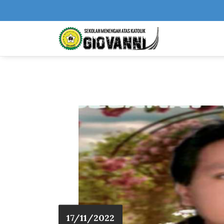
17/11/2022