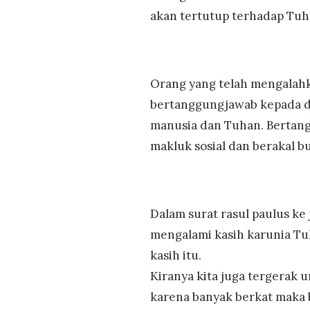
akan tertutup terhadap Tu
Orang yang telah mengalahka
bertanggungjawab kepada d
manusia dan Tuhan. Bertang
makluk sosial dan berakal bu
Dalam surat rasul paulus ke
mengalami kasih karunia Tu
kasih itu.
Kiranya kita juga tergerak 
karena banyak berkat maka b