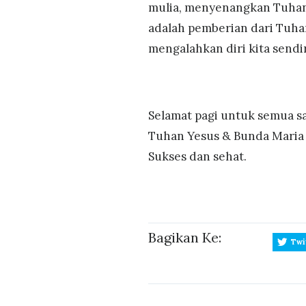
mulia, menyenangkan Tuhan 
adalah pemberian dari Tuhan
mengalahkan diri kita sendi
Selamat pagi untuk semua s
Tuhan Yesus & Bunda Maria
Sukses dan sehat.
Bagikan Ke:
Twi