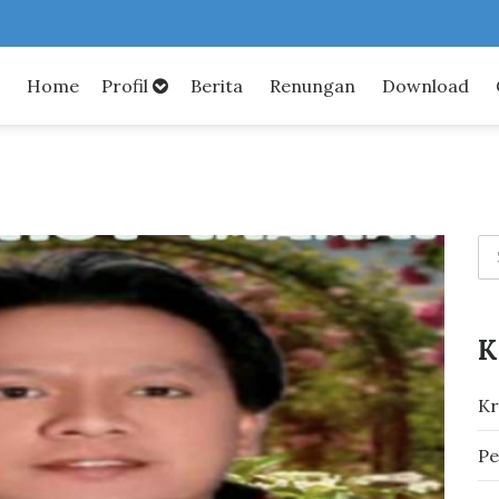
Home
Profil
Berita
Renungan
Download
K
Kr
Pe