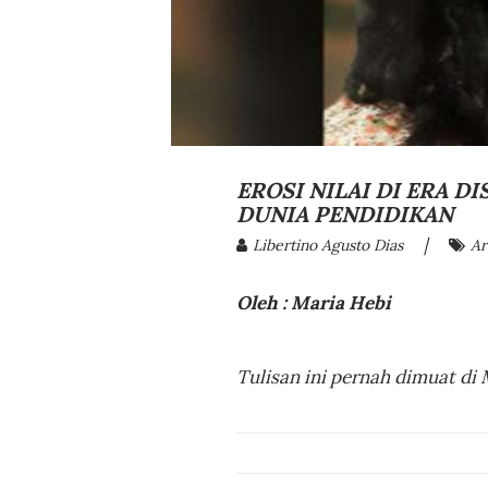
EROSI NILAI DI ERA D
DUNIA PENDIDIKAN
|
Libertino Agusto Dias
Ar
Oleh : Maria Hebi
Tulisan ini pernah dimuat di 