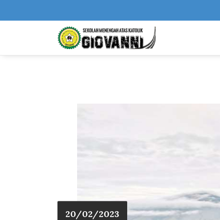
20/02/2023