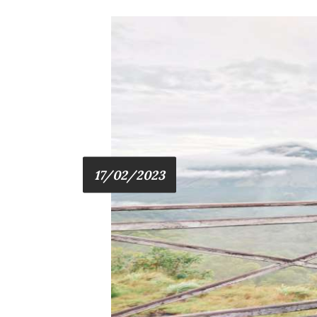
17/02/2023