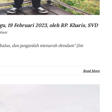
, 19 Februari 2023, oleh RP. Kharis, SVD
hani
balas, dan janganlah menaruh dendam" (Im
Read More