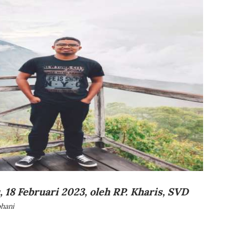
 18 Februari 2023, oleh RP. Kharis, SVD
hani