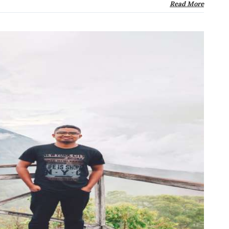
Read More