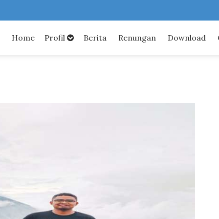
Home
Profil
Berita
Renungan
Download