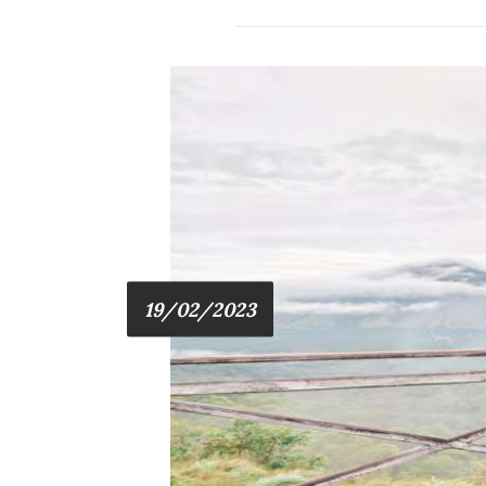
19/02/2023