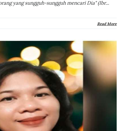
rang yang sungguh-sungguh mencari Dia" (Ibr...
Read More