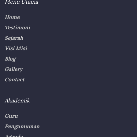
Menu Utama
Home
Testimoni
Sejarah
Visi Misi
Blog
Gallery
Contact
Akademik
Guru
Pengumuman
Agenda