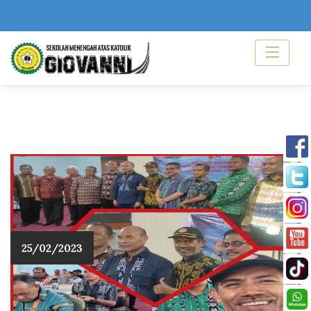
25/02/2023