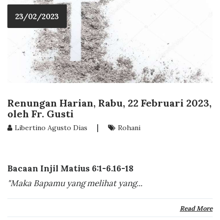
23/02/2023
Renungan Harian, Rabu, 22 Februari 2023,
oleh Fr. Gusti
|
Libertino Agusto Dias
Rohani
Bacaan Injil Matius 6:1-6.16-18
"Maka Bapamu yang melihat yang...
Read More