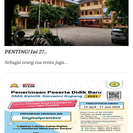
PENTING! Ini 27...
Sebagai orang tua tentu juga...