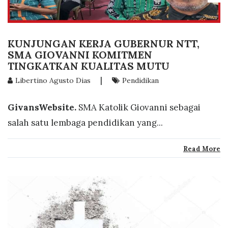
KUNJUNGAN KERJA GUBERNUR NTT,
SMA GIOVANNI KOMITMEN
TINGKATKAN KUALITAS MUTU
|
Libertino Agusto Dias
Pendidikan
GivansWebsite.
SMA Katolik Giovanni sebagai
salah satu lembaga pendidikan yang...
Read More