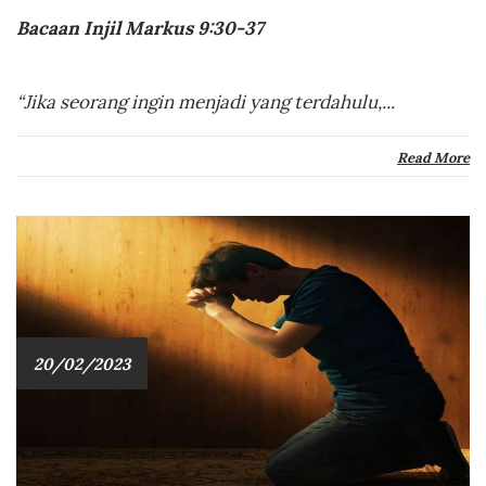
Bacaan Injil Markus 9:30-37
“Jika seorang ingin menjadi yang terdahulu,...
Read More
20/02/2023