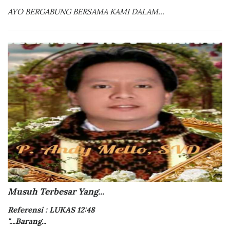
AYO BERGABUNG BERSAMA KAMI DALAM...
Musuh Terbesar Yang...
Referensi : LUKAS 12:48
"....Barang...