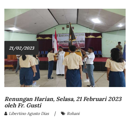
21/02/2023
Renungan Harian, Selasa, 21 Februari 2023
oleh Fr. Gusti
|
Libertino Agusto Dias
Rohani