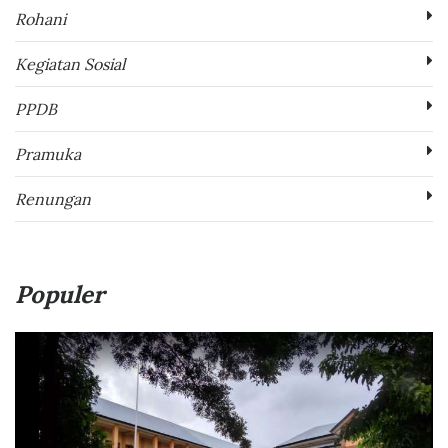
Rohani
Kegiatan Sosial
PPDB
Pramuka
Renungan
Populer