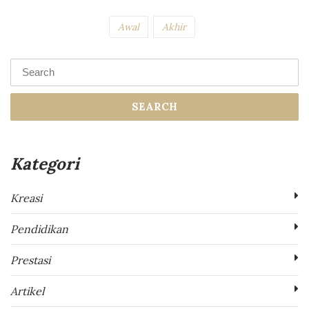
Awal
Akhir
SEARCH
Kategori
Kreasi
Pendidikan
Prestasi
Artikel