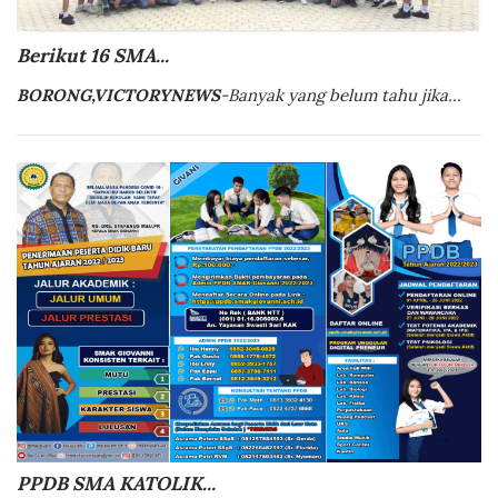
Berikut 16 SMA...
BORONG,VICTORYNEWS
-Banyak yang belum tahu jika...
PPDB SMA KATOLIK...