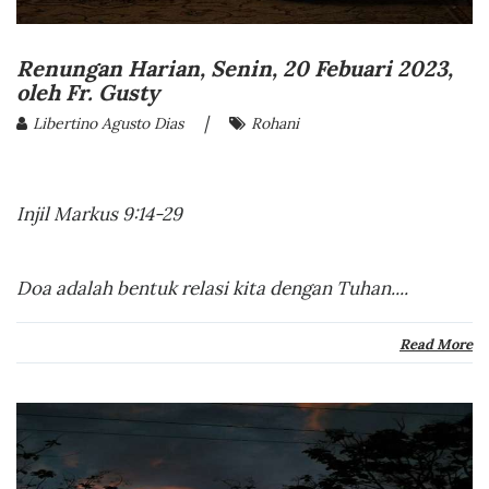
Renungan Harian, Senin, 20 Febuari 2023,
oleh Fr. Gusty
|
Libertino Agusto Dias
Rohani
Injil Markus 9:14-29
Doa adalah bentuk relasi kita dengan Tuhan....
Read More