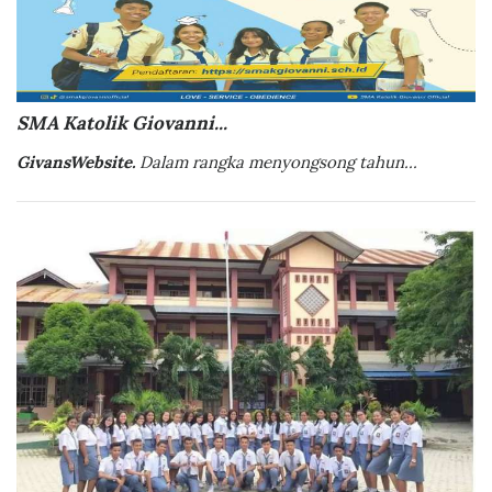
SMA Katolik Giovanni...
GivansWebsite.
Dalam rangka menyongsong tahun...