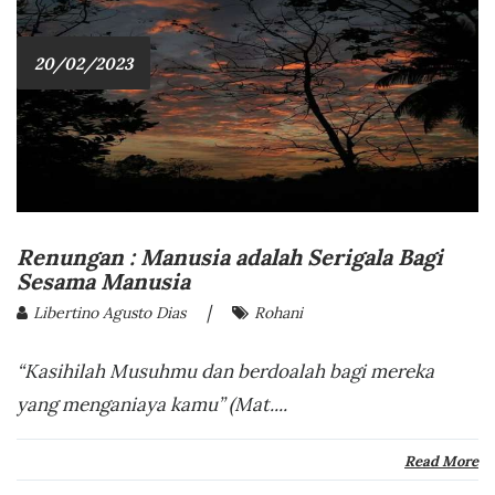
20/02/2023
Renungan : Manusia adalah Serigala Bagi
Sesama Manusia
|
Libertino Agusto Dias
Rohani
“Kasihilah Musuhmu dan berdoalah bagi mereka
yang menganiaya kamu” (Mat....
Read More