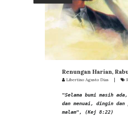
Renungan Harian, Rabu,
|
Libertino Agusto Dias
"Selama bumi masih ada,
dan menuai, dingin dan 
malam", (Kej 8:22)