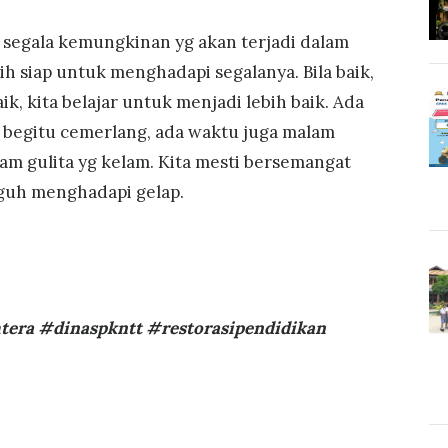
 segala kemungkinan yg akan terjadi dalam
bih siap untuk menghadapi segalanya. Bila baik,
ik, kita belajar untuk menjadi lebih baik. Ada
 begitu cemerlang, ada waktu juga malam
m gulita yg kelam. Kita mesti bersemangat
guh menghadapi gelap.
tera #dinaspkntt #restorasipendidikan