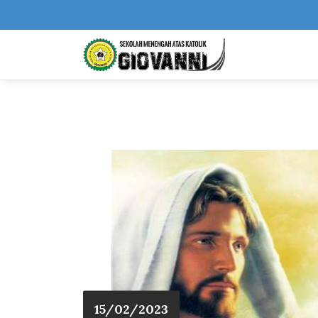
15/02/2023