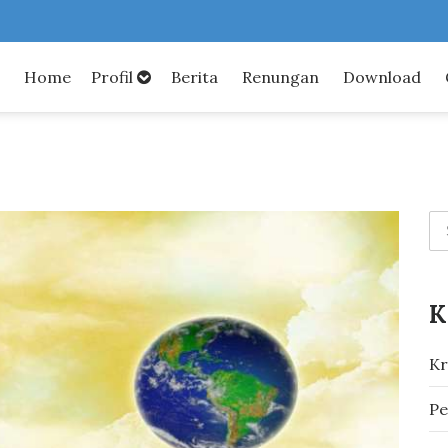
Home
Profil
Berita
Renungan
Download
K
Kr
Pe