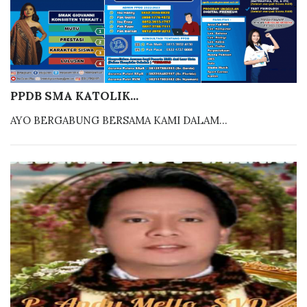
PPDB SMA KATOLIK...
AYO BERGABUNG BERSAMA KAMI DALAM...