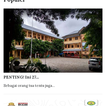
PENTING! Ini 27...
Sebagai orang tua tentu juga...