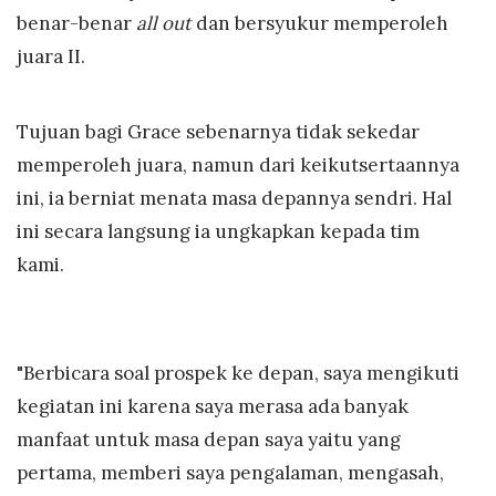
benar-benar
all out
dan bersyukur memperoleh
juara II.
Tujuan bagi Grace sebenarnya tidak sekedar
memperoleh juara, namun dari keikutsertaannya
ini, ia berniat menata masa depannya sendri. Hal
ini secara langsung ia ungkapkan kepada tim
kami.
"Berbicara soal prospek ke depan, saya mengikuti
kegiatan ini karena saya merasa ada banyak
manfaat untuk masa depan saya yaitu yang
pertama, memberi saya pengalaman, mengasah,