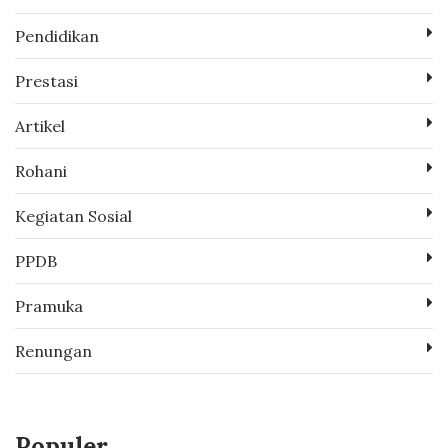
Pendidikan
Prestasi
Artikel
Rohani
Kegiatan Sosial
PPDB
Pramuka
Renungan
Populer