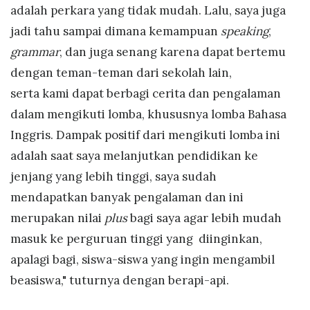
adalah perkara yang tidak mudah. Lalu, saya juga
jadi tahu sampai dimana kemampuan
speaking
,
grammar
, dan juga senang karena dapat bertemu
dengan teman-teman dari sekolah lain,
serta kami dapat berbagi cerita dan pengalaman
dalam mengikuti lomba, khususnya lomba Bahasa
Inggris. Dampak positif dari mengikuti lomba ini
adalah saat saya melanjutkan pendidikan ke
jenjang yang lebih tinggi, saya sudah
mendapatkan banyak pengalaman dan ini
merupakan nilai
plus
bagi saya agar lebih mudah
masuk ke perguruan tinggi yang diinginkan,
apalagi bagi, siswa-siswa yang ingin mengambil
beasiswa," tuturnya dengan berapi-api.