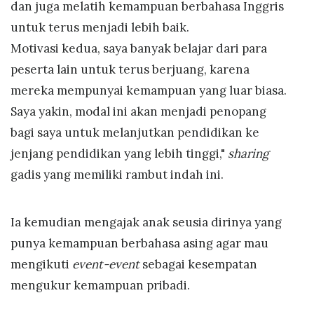
dan juga melatih kemampuan berbahasa Inggris
untuk terus menjadi lebih baik.
Motivasi kedua, saya banyak belajar dari para
peserta lain untuk terus berjuang, karena
mereka mempunyai kemampuan yang luar biasa.
Saya yakin, modal ini akan menjadi penopang
bagi saya untuk melanjutkan pendidikan ke
jenjang pendidikan yang lebih tinggi,"
sharing
gadis yang memiliki rambut indah ini.
Ia kemudian mengajak anak seusia dirinya yang
punya kemampuan berbahasa asing agar mau
mengikuti
event-event
sebagai kesempatan
mengukur kemampuan pribadi.