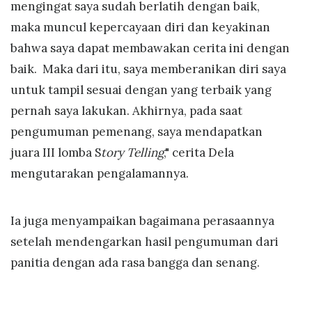
mengingat saya sudah berlatih dengan baik,
maka muncul kepercayaan diri dan keyakinan
bahwa saya dapat membawakan cerita ini dengan
baik. Maka dari itu, saya memberanikan diri saya
untuk tampil sesuai dengan yang terbaik yang
pernah saya lakukan. Akhirnya, pada saat
pengumuman pemenang, saya mendapatkan
juara III lomba S
tory Telling
," cerita Dela
mengutarakan pengalamannya.
Ia juga menyampaikan bagaimana perasaannya
setelah mendengarkan hasil pengumuman dari
panitia dengan ada rasa bangga dan senang.