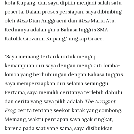
kota Kupang, dan saya dipilih menjadi salah satu
peserta. Dalam proses persiapan, saya dibimbing
oleh
Miss
Dian Anggraeni dan
Miss
Maria Atu.
Keduanya adalah guru Bahasa Inggris SMA
Katolik Giovanni Kupang," ungkap Grace.
"Saya memang tertarik untuk menguji
kemampuan diri saya dengan mengikuti lomba-
lomba yang berhubungan dengan Bahasa Inggris.
Saya mempersiapkan diri selama seminggu.
Pertama, saya memilih ceritanya terlebih dahulu
dan cerita yang saya pilih adalah
The Arrogant
Frog,
cerita tentang seekor katak yang sombong.
Memang, waktu persiapan saya agak singkat,
karena pada saat yang sama, saya disibukkan