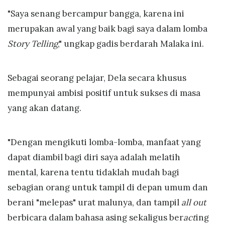
"Saya senang bercampur bangga, karena ini
merupakan awal yang baik bagi saya dalam lomba
Story Telling
," ungkap gadis berdarah Malaka ini.
Sebagai seorang pelajar, Dela secara khusus
mempunyai ambisi positif untuk sukses di masa
yang akan datang.
"Dengan mengikuti lomba-lomba, manfaat yang
dapat diambil bagi diri saya adalah melatih
mental, karena tentu tidaklah mudah bagi
sebagian orang untuk tampil di depan umum dan
berani "melepas" urat malunya, dan tampil
all out
berbicara dalam bahasa asing sekaligus ber
act
ing