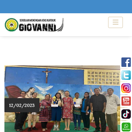
12/02/2023