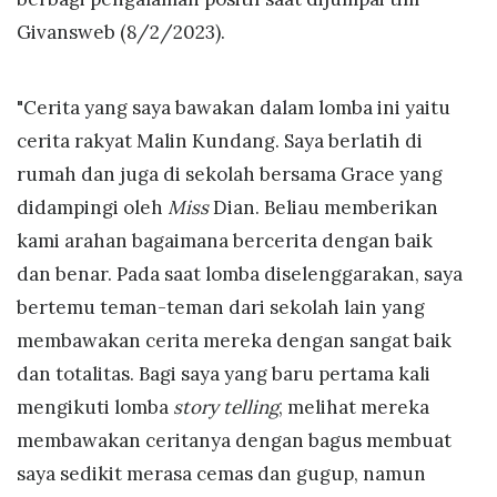
Givansweb (8/2/2023).
"Cerita yang saya bawakan dalam lomba ini yaitu
cerita rakyat Malin Kundang. Saya berlatih di
rumah dan juga di sekolah bersama Grace yang
didampingi oleh
Miss
Dian. Beliau memberikan
kami arahan bagaimana bercerita dengan baik
dan benar. Pada saat lomba diselenggarakan, saya
bertemu teman-teman dari sekolah lain yang
membawakan cerita mereka dengan sangat baik
dan totalitas. Bagi saya yang baru pertama kali
mengikuti lomba
story telling
, melihat mereka
membawakan ceritanya dengan bagus membuat
saya sedikit merasa cemas dan gugup, namun