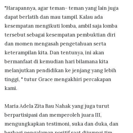
"Harapannya, agar teman- teman yang lain juga
dapat berlatih dan mau tampil. Kalau ada
kesempatan mengikuti lomba, ambil saja lomba
tersebut sebagai kesempatan pembuktian diri
dan momen mengasah pengetahuan serta
keterampilan kita. Dan tentunya, ini akan
bermanfaat di kemudian hari bilamana kita
melanjutkan pendidikan ke jenjang yang lebih
tinggi, " tutur Grace mengakhiri percakapan
kami.
Maria Adela Zita Bau Nahak yang juga turut
berpartisipasi dan memperoleh juara III,
mengungkapkan testimoni, suka dan duka, dan
berbagi pengalaman positif saat dijumpai tim