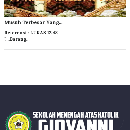
Musuh Terbesar Yang...
Referensi : LUKAS 12:48
"....Barang...