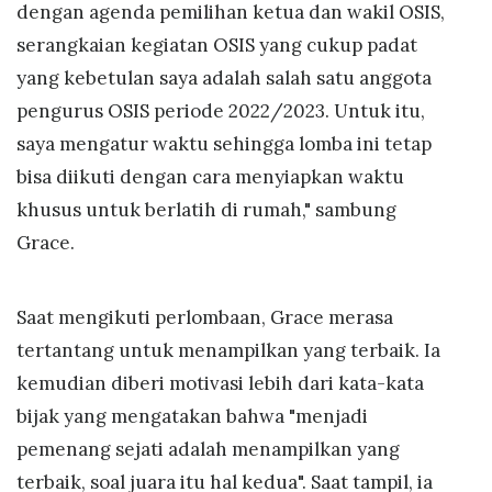
dengan agenda pemilihan ketua dan wakil OSIS,
serangkaian kegiatan OSIS yang cukup padat
yang kebetulan saya adalah salah satu anggota
pengurus OSIS periode 2022/2023. Untuk itu,
saya mengatur waktu sehingga lomba ini tetap
bisa diikuti dengan cara menyiapkan waktu
khusus untuk berlatih di rumah," sambung
Grace.
Saat mengikuti perlombaan, Grace merasa
tertantang untuk menampilkan yang terbaik. Ia
kemudian diberi motivasi lebih dari kata-kata
bijak yang mengatakan bahwa "menjadi
pemenang sejati adalah menampilkan yang
terbaik, soal juara itu hal kedua". Saat tampil, ia