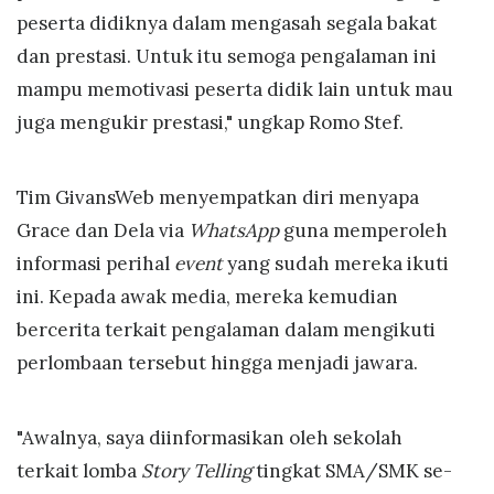
peserta didiknya dalam mengasah segala bakat
dan prestasi. Untuk itu semoga pengalaman ini
mampu memotivasi peserta didik lain untuk mau
juga mengukir prestasi," ungkap Romo Stef.
Tim GivansWeb menyempatkan diri menyapa
Grace dan Dela via
WhatsApp
guna memperoleh
informasi perihal
event
yang sudah mereka ikuti
ini. Kepada awak media, mereka kemudian
bercerita terkait pengalaman dalam mengikuti
perlombaan tersebut hingga menjadi jawara.
"Awalnya, saya diinformasikan oleh sekolah
terkait lomba
Story Telling
tingkat SMA/SMK se-