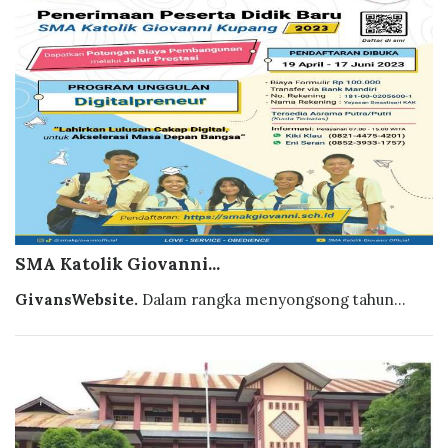
SMA Katolik Giovanni...
GivansWebsite.
Dalam rangka menyongsong tahun...