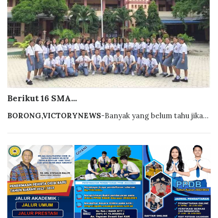
Berikut 16 SMA...
BORONG,VICTORYNEWS
-Banyak yang belum tahu jika...