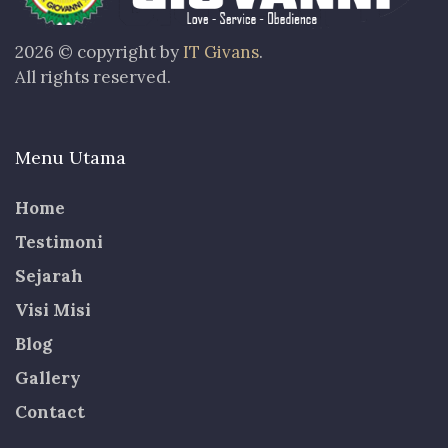
2026 © copyright by
IT Givans
.
All rights reserved.
Menu Utama
Home
Testimoni
Sejarah
Visi Misi
Blog
Gallery
Contact